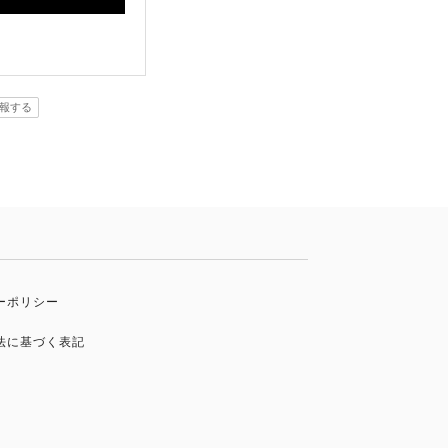
報する
ーポリシー
法に基づく表記