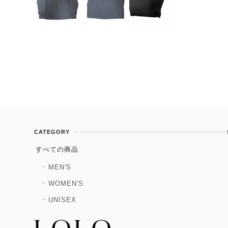
CATEGORY
すべての商品
MEN'S
WOMEN'S
UNISEX