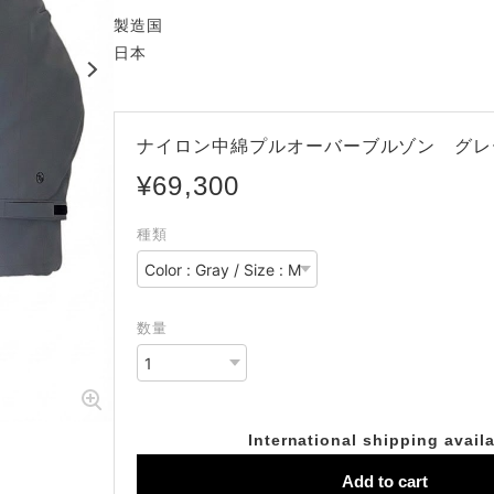
製造国
日本
ナイロン中綿プルオーバーブルゾン グレ
¥69,300
種類
数量
International shipping avail
Add to cart