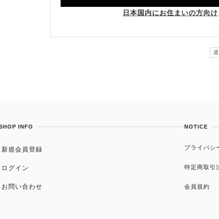
日本国内にお住まいの方向け
通
SHOP INFO
NOTICE
プライバシ
新規会員登録
特定商取引
ログイン
お問い合わせ
会員規約