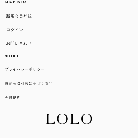
SHOP INFO
新規会員登録
ログイン
お問い合わせ
NOTICE
プライバシーポリシー
特定商取引法に基づく表記
会員規約