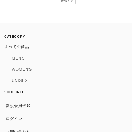
通報する
CATEGORY
すべての商品
MEN'S
WOMEN'S
UNISEX
SHOP INFO
新規会員登録
ログイン
お問い合わせ