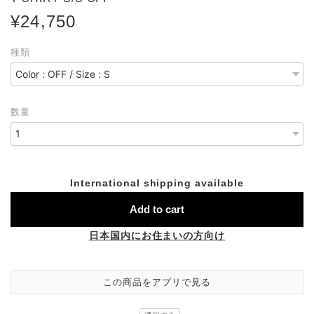
¥24,750
種類
数量
International shipping available
Add to cart
日本国内にお住まいの方向け
この商品をアプリで見る