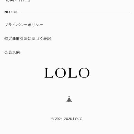
NOTICE
プライバシーポリシー
特定商取引法に基づく表記
会員規約
2024-2026