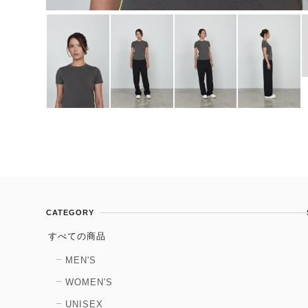
CATEGORY
すべての商品
MEN'S
WOMEN'S
UNISEX